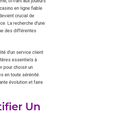
mé, offrant aux joueurs
casino en ligne fiable
devient crucial de
nce. La recherche d'une
ue des différentes
ité d’un service client
itères essentiels à
r pour choisir un
és en toute sérénité.
nte évolution et faire
ifier Un