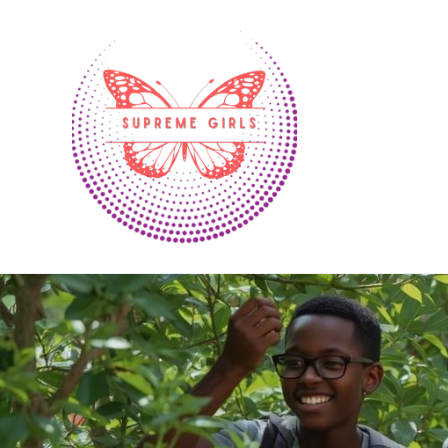
Skip
to
content
Supreme Girls 