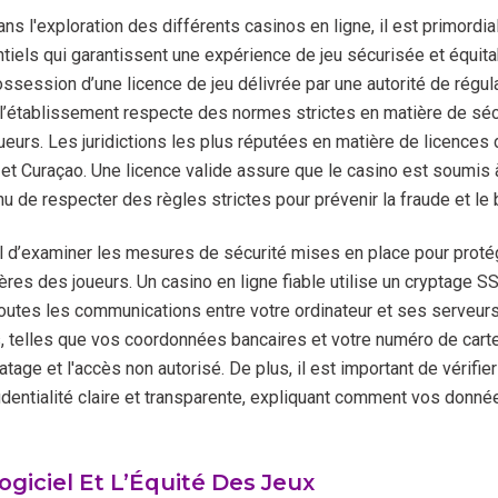
ns l'exploration des différents casinos en ligne, il est primordia
ntiels qui garantissent une expérience de jeu sécurisée et équit
possession d’une licence de jeu délivrée par une autorité de régu
 l’établissement respecte des normes strictes en matière de séc
ueurs. Les juridictions les plus réputées en matière de licences d
 et Curaçao. Une licence valide assure que le casino est soumis 
tenu de respecter des règles strictes pour prévenir la fraude et le
iel d’examiner les mesures de sécurité mises en place pour prot
ères des joueurs. Un casino en ligne fiable utilise un cryptage 
toutes les communications entre votre ordinateur et ses serveurs
, telles que vos coordonnées bancaires et votre numéro de carte
atage et l'accès non autorisé. De plus, il est important de vérifi
identialité claire et transparente, expliquant comment vos donné
ogiciel Et L’Équité Des Jeux