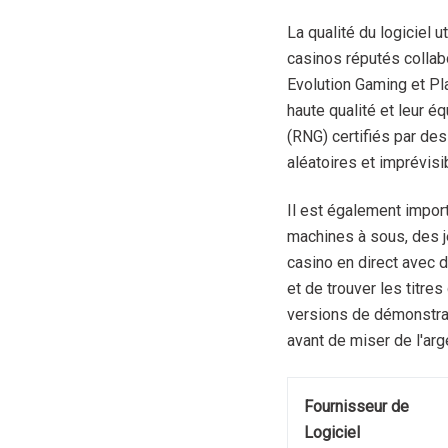
La qualité du logiciel u
casinos réputés collab
Evolution Gaming et Pl
haute qualité et leur é
(RNG) certifiés par de
aléatoires et imprévisi
Il est également import
machines à sous, des je
casino en direct avec d
et de trouver les titr
versions de démonstrati
avant de miser de l'arge
Fournisseur de
Logiciel