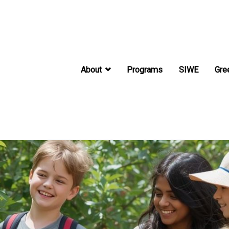
About
Programs
SIWE
Gre
International