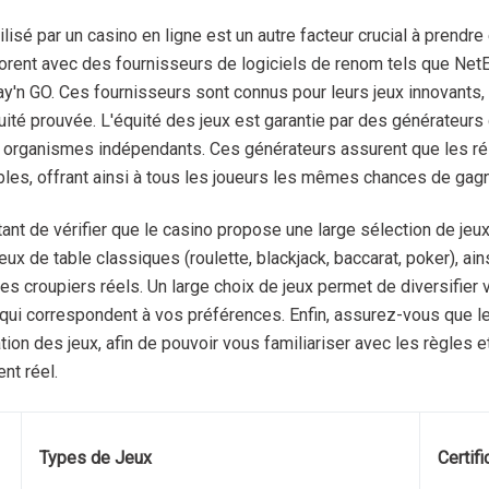
tilisé par un casino en ligne est un autre facteur crucial à prendr
orent avec des fournisseurs de logiciels de renom tels que Net
ay'n GO. Ces fournisseurs sont connus pour leurs jeux innovants
quité prouvée. L'équité des jeux est garantie par des générateur
s organismes indépendants. Ces générateurs assurent que les ré
bles, offrant ainsi à tous les joueurs les mêmes chances de gagn
ant de vérifier que le casino propose une large sélection de jeux
ux de table classiques (roulette, blackjack, baccarat, poker), ai
es croupiers réels. Un large choix de jeux permet de diversifier 
es qui correspondent à vos préférences. Enfin, assurez-vous que 
on des jeux, afin de pouvoir vous familiariser avec les règles et
nt réel.
Types de Jeux
Certifi