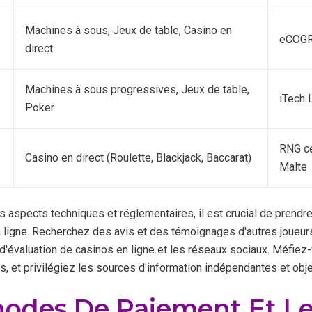
Machines à sous, Jeux de table, Casino en
eCOGRA
direct
Machines à sous progressives, Jeux de table,
iTech 
Poker
RNG ce
Casino en direct (Roulette, Blackjack, Baccarat)
Malte
s aspects techniques et réglementaires, il est crucial de prendr
n ligne. Recherchez des avis et des témoignages d'autres joueu
 d'évaluation de casinos en ligne et les réseaux sociaux. Méfiez
fs, et privilégiez les sources d'information indépendantes et obj
odes De Paiement Et Le