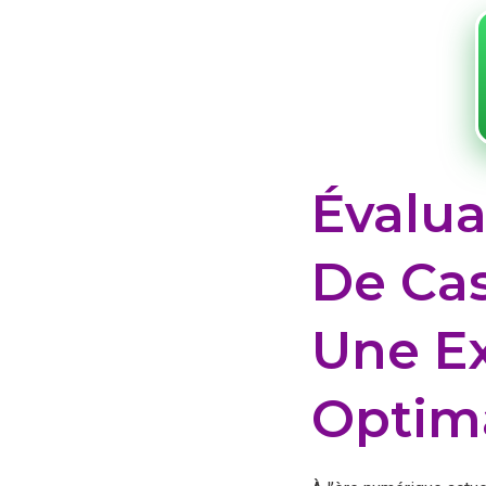
Évalua
De Cas
Une E
Optima