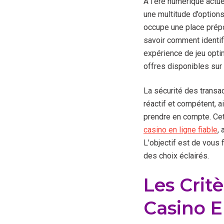
À l’ère numérique actue
une multitude d’options
occupe une place prépon
savoir comment identif
expérience de jeu opti
offres disponibles sur
La sécurité des transac
réactif et compétent, a
prendre en compte. Cet
casino en ligne fiable
,
L'objectif est de vous 
des choix éclairés.
Les Critè
Casino E