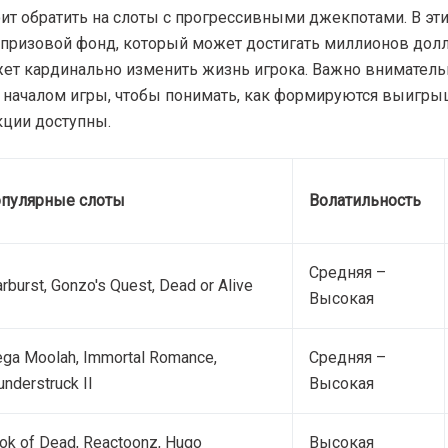
ит обратить на слоты с прогрессивными джекпотами. В эти
й призовой фонд, который может достигать миллионов до
ет кардинально изменить жизнь игрока. Важно вниматель
д началом игры, чтобы понимать, как формируются выигр
кции доступны.
пулярные слоты
Волатильность
Средняя –
arburst, Gonzo's Quest, Dead or Alive
Высокая
ga Moolah, Immortal Romance,
Средняя –
understruck II
Высокая
ok of Dead, Reactoonz, Hugo
Высокая