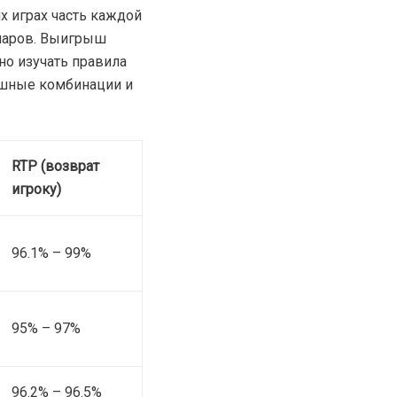
х играх часть каждой
лларов. Выигрыш
но изучать правила
ышные комбинации и
RTP (возврат
игроку)
96.1% – 99%
95% – 97%
96.2% – 96.5%