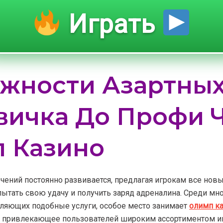
Играть
жности Азартных
вичка До Профи 
 Казино
чений постоянно развивается, предлагая игрокам все нов
ытать свою удачу и получить заряд адреналина. Среди мн
ляющих подобные услуги, особое место занимает
олимп к
, привлекающее пользователей широким ассортиментом и