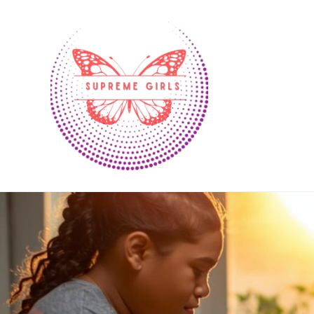
Skip
to
content
Supreme Girls 