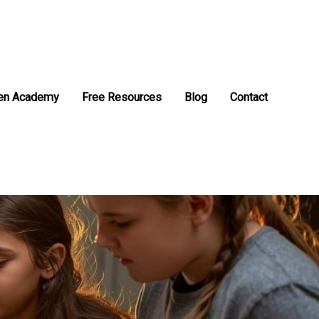
en Academy
Free Resources
Blog
Contact