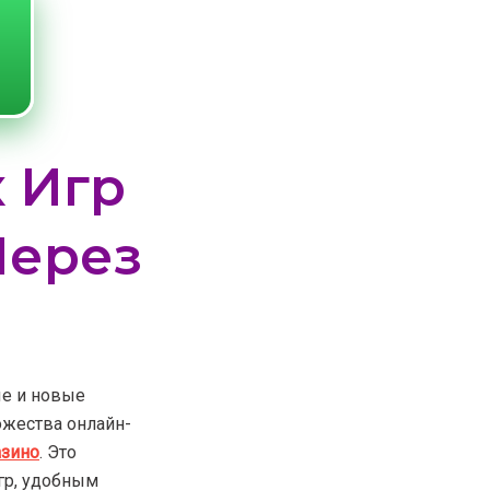
 Игр
Через
ые и новые
ожества онлайн-
азино
. Это
гр, удобным