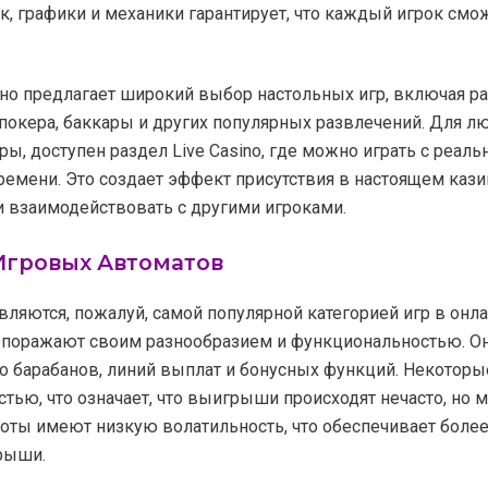
, графики и механики гарантирует, что каждый игрок смож
но предлагает широкий выбор настольных игр, включая 
 покера, баккары и других популярных развлечений. Для л
ры, доступен раздел Live Casino, где можно играть с реа
емени. Это создает эффект присутствия в настоящем кази
и взаимодействовать с другими игроками.
Игровых Автоматов
ляются, пожалуй, самой популярной категорией игр в онла
поражают своим разнообразием и функциональностью. Он
о барабанов, линий выплат и бонусных функций. Некоторы
тью, что означает, что выигрыши происходят нечасто, но м
оты имеют низкую волатильность, что обеспечивает более
рыши.