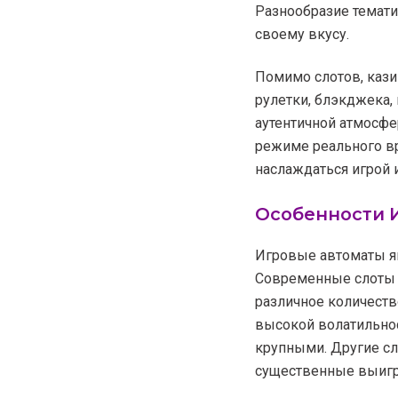
Разнообразие тематик
своему вкусу.
Помимо слотов, кази
рулетки, блэкджека,
аутентичной атмосфе
режиме реального вр
наслаждаться игрой 
Особенности 
Игровые автоматы яв
Современные слоты 
различное количеств
высокой волатильнос
крупными. Другие сл
существенные выиг