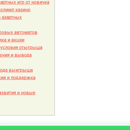
артных игр от новичка
 олимп казино
 азартных
ровых автоматов
ика и акции
 условия отыгрыша
ения и вывода
вода выигрыша
сия и поддержка
азвития и новые