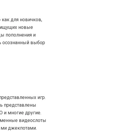
 как для новичков,
, ищущих новые
ды пополнения и
ть осознанный выбор
представленных игр.
сь представлены
O и многие другие.
временные видеослоты
ыми джекпотами.