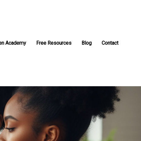
en Academy
Free Resources
Blog
Contact