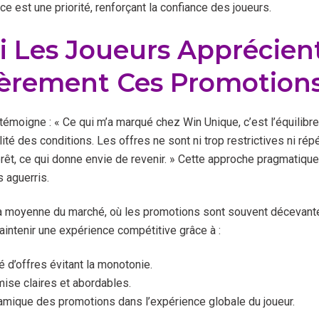
ce est une priorité, renforçant la confiance des joueurs.
 Les Joueurs Apprécient
ièrement Ces Promotions
émoigne : « Ce qui m’a marqué chez Win Unique, c’est l’équilibre
lité des conditions. Les offres ne sont ni trop restrictives ni rép
érêt, ce qui donne envie de revenir. » Cette approche pragmatique
 aguerris.
a moyenne du marché, où les promotions sont souvent décevant
aintenir une expérience compétitive grâce à :
é d’offres évitant la monotonie.
ise claires et abordables.
amique des promotions dans l’expérience globale du joueur.