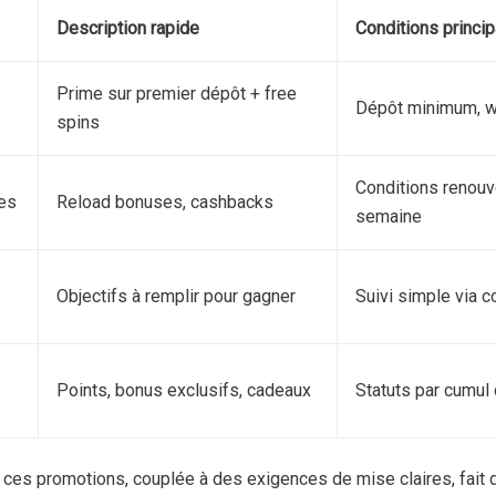
Description rapide
Conditions princi
Prime sur premier dépôt + free
Dépôt minimum, w
spins
Conditions renou
es
Reload bonuses, cashbacks
semaine
Objectifs à remplir pour gagner
Suivi simple via 
Points, bonus exclusifs, cadeaux
Statuts par cumul 
à ces promotions, couplée à des exigences de mise claires, fait