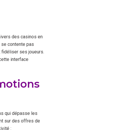
ivers des casinos en
e se contente pas
fidéliser ses joueurs.
ette interface
motions
ns qui dépasse les
nt sur des offres de
vité :