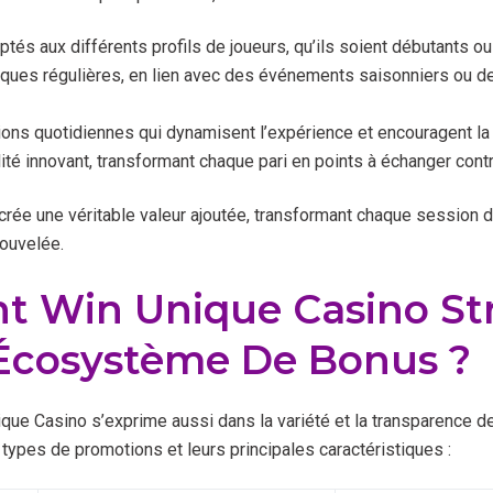
ptés aux différents profils de joueurs, qu’ils soient débutants o
ques régulières, en lien avec des événements saisonniers ou de
ons quotidiennes qui dynamisent l’expérience et encouragent la p
té innovant, transformant chaque pari en points à échanger cont
crée une véritable valeur ajoutée, transformant chaque session d
nouvelée.
 Win Unique Casino Str
 Écosystème De Bonus ?
ique Casino s’exprime aussi dans la variété et la transparence de
types de promotions et leurs principales caractéristiques :