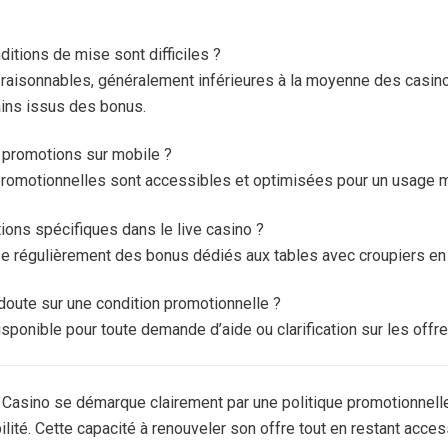
ditions de mise sont difficiles ?
 raisonnables, généralement inférieures à la moyenne des casinos
gains issus des bonus.
es promotions sur mobile ?
 promotionnelles sont accessibles et optimisées pour un usage m
tions spécifiques dans le live casino ?
e régulièrement des bonus dédiés aux tables avec croupiers en 
n doute sur une condition promotionnelle ?
isponible pour toute demande d’aide ou clarification sur les offre
Casino se démarque clairement par une politique promotionnell
bilité. Cette capacité à renouveler son offre tout en restant acces