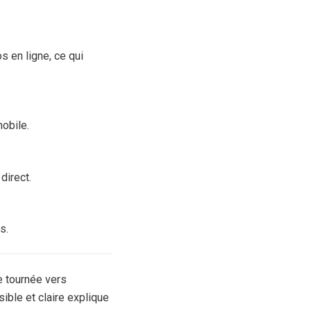
 en ligne, ce qui
obile.
direct.
s.
e tournée vers
sible et claire explique