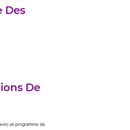
e Des
tions De
 avec un programme de