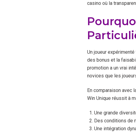
casino où la transparen
Pourquoi
Particul
Un joueur expérimenté t
des bonus et la faisabi
promotion a un vrai int
novices que les joueurs
En comparaison avec l
Win Unique réussit à m
Une grande diversit
Des conditions de m
Une intégration dyn