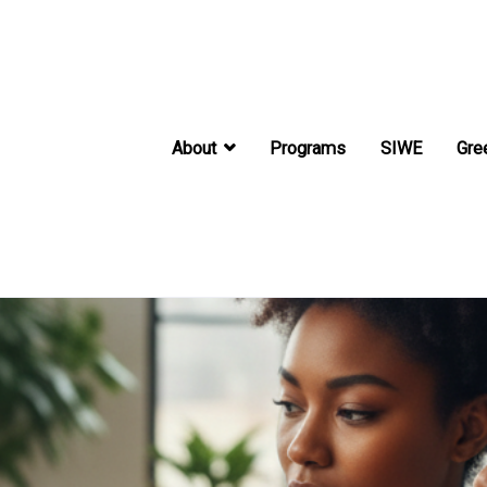
About
Programs
SIWE
Gre
International