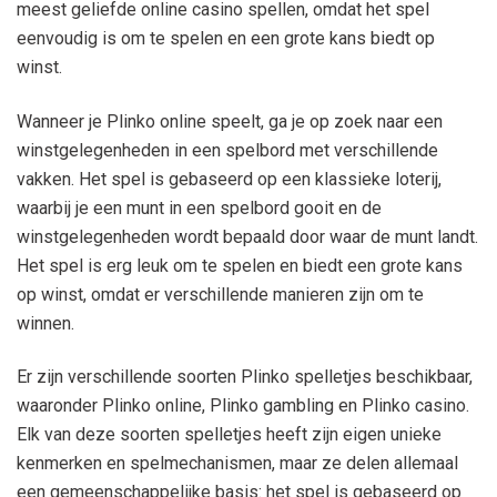
meest geliefde online casino spellen, omdat het spel
eenvoudig is om te spelen en een grote kans biedt op
winst.
Wanneer je Plinko online speelt, ga je op zoek naar een
winstgelegenheden in een spelbord met verschillende
vakken. Het spel is gebaseerd op een klassieke loterij,
waarbij je een munt in een spelbord gooit en de
winstgelegenheden wordt bepaald door waar de munt landt.
Het spel is erg leuk om te spelen en biedt een grote kans
op winst, omdat er verschillende manieren zijn om te
winnen.
Er zijn verschillende soorten Plinko spelletjes beschikbaar,
waaronder Plinko online, Plinko gambling en Plinko casino.
Elk van deze soorten spelletjes heeft zijn eigen unieke
kenmerken en spelmechanismen, maar ze delen allemaal
een gemeenschappelijke basis: het spel is gebaseerd op