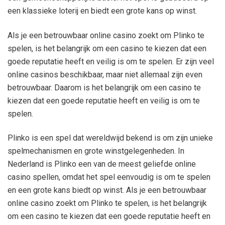
een klassieke loterij en biedt een grote kans op winst.
Als je een betrouwbaar online casino zoekt om Plinko te
spelen, is het belangrijk om een casino te kiezen dat een
goede reputatie heeft en veilig is om te spelen. Er zijn veel
online casinos beschikbaar, maar niet allemaal zijn even
betrouwbaar. Daarom is het belangrijk om een casino te
kiezen dat een goede reputatie heeft en veilig is om te
spelen.
Plinko is een spel dat wereldwijd bekend is om zijn unieke
spelmechanismen en grote winstgelegenheden. In
Nederland is Plinko een van de meest geliefde online
casino spellen, omdat het spel eenvoudig is om te spelen
en een grote kans biedt op winst. Als je een betrouwbaar
online casino zoekt om Plinko te spelen, is het belangrijk
om een casino te kiezen dat een goede reputatie heeft en