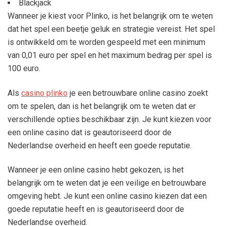
Blackjack
Wanneer je kiest voor Plinko, is het belangrijk om te weten
dat het spel een beetje geluk en strategie vereist. Het spel
is ontwikkeld om te worden gespeeld met een minimum
van 0,01 euro per spel en het maximum bedrag per spel is
100 euro.
Als
casino plinko
je een betrouwbare online casino zoekt
om te spelen, dan is het belangrijk om te weten dat er
verschillende opties beschikbaar zijn. Je kunt kiezen voor
een online casino dat is geautoriseerd door de
Nederlandse overheid en heeft een goede reputatie.
Wanneer je een online casino hebt gekozen, is het
belangrijk om te weten dat je een veilige en betrouwbare
omgeving hebt. Je kunt een online casino kiezen dat een
goede reputatie heeft en is geautoriseerd door de
Nederlandse overheid.