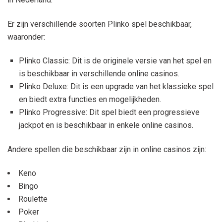
Er zijn verschillende soorten Plinko spel beschikbaar,
waaronder:
Plinko Classic: Dit is de originele versie van het spel en
is beschikbaar in verschillende online casinos.
Plinko Deluxe: Dit is een upgrade van het klassieke spel
en biedt extra functies en mogelijkheden.
Plinko Progressive: Dit spel biedt een progressieve
jackpot en is beschikbaar in enkele online casinos.
Andere spellen die beschikbaar zijn in online casinos zijn:
Keno
Bingo
Roulette
Poker