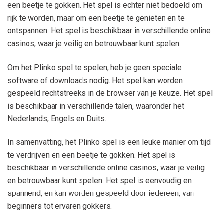
een beetje te gokken. Het spel is echter niet bedoeld om
rijk te worden, maar om een beetje te genieten en te
ontspannen. Het spel is beschikbaar in verschillende online
casinos, waar je veilig en betrouwbaar kunt spelen.
Om het Plinko spel te spelen, heb je geen speciale
software of downloads nodig. Het spel kan worden
gespeeld rechtstreeks in de browser van je keuze. Het spel
is beschikbaar in verschillende talen, waaronder het
Nederlands, Engels en Duits.
In samenvatting, het Plinko spel is een leuke manier om tijd
te verdrijven en een beetje te gokken. Het spel is
beschikbaar in verschillende online casinos, waar je veilig
en betrouwbaar kunt spelen. Het spel is eenvoudig en
spannend, en kan worden gespeeld door iedereen, van
beginners tot ervaren gokkers.