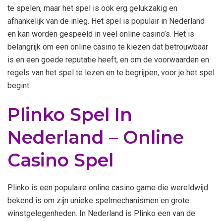
te spelen, maar het spel is ook erg gelukzakig en
afhankelijk van de inleg. Het spel is populair in Nederland
en kan worden gespeeld in veel online casino’s. Het is
belangrijk om een online casino te kiezen dat betrouwbaar
is en een goede reputatie heeft, en om de voorwaarden en
regels van het spel te lezen en te begrijpen, voor je het spel
begint.
Plinko Spel In
Nederland – Online
Casino Spel
Plinko is een populaire online casino game die wereldwijd
bekend is om zijn unieke spelmechanismen en grote
winstgelegenheden. In Nederland is Plinko een van de