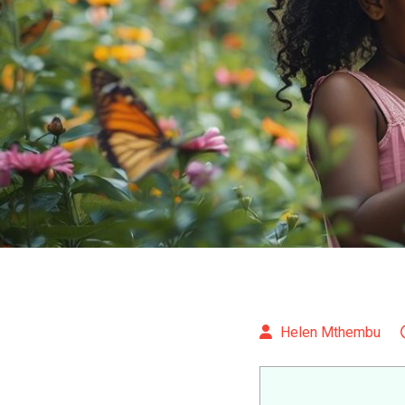
Helen Mthembu