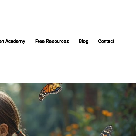
en Academy
Free Resources
Blog
Contact