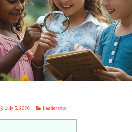
July 5, 2026
Leadership