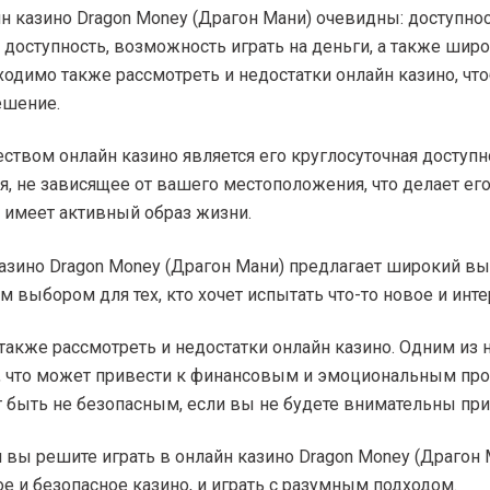
 казино Dragon Money (Драгон Мани) очевидны: доступнос
 доступность, возможность играть на деньги, а также шир
бходимо также рассмотреть и недостатки онлайн казино, чт
ешение.
твом онлайн казино является его круглосуточная доступн
я, не зависящее от вашего местоположения, что делает е
о имеет активный образ жизни.
азино Dragon Money (Драгон Мани) предлагает широкий выб
 выбором для тех, кто хочет испытать что-то новое и инте
также рассмотреть и недостатки онлайн казино. Одним из н
, что может привести к финансовым и эмоциональным про
 быть не безопасным, если вы не будете внимательны при
 вы решите играть в онлайн казино Dragon Money (Драгон М
 и безопасное казино, и играть с разумным подходом.