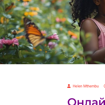
Helen Mthembu
Онлай