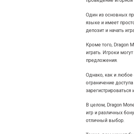
проведение игорной 
Один из основных пр
языке и имеет прост
депозит и начать игра
Кроме того, Dragon 
играть. Игроки могу
предложения.
Однако, как и любое 
ограничение доступа 
зарегистрироваться и
В целом, Dragon Mon
игр и различных бону
отличный выбор.