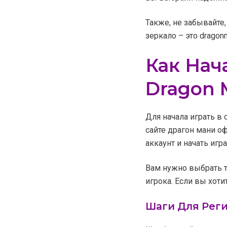
Также, не забывайте,
зеркало – это dragon
Как Нач
Dragon 
Для начала играть в
сайте драгон мани о
аккаунт и начать игра
Вам нужно выбрать ти
игрока. Если вы хот
Шаги Для Рег