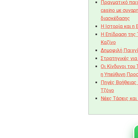
Πραγματικό παιχ
casino με συναρ
διασκέδασης
Η Ιστορία και η 
Η Επίδραση της 
Καζίνο
Δημοφιλή Παιχνί
Στρατηγικές για
Οι Κίνδυνοι του 
η Υπεύθυνη Προ
Πηγές Βοήθειας 
Τζόγο
Νέες Τάσεις και