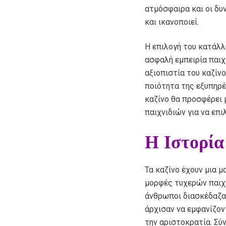
ατμόσφαιρα και οι δυ
και ικανοποιεί.
Η επιλογή του κατάλλ
ασφαλή εμπειρία παιχ
αξιοπιστία του καζίνο
ποιότητα της εξυπηρέ
καζίνο θα προσφέρει 
παιχνιδιών για να επι
Η Ιστορία
Τα καζίνο έχουν μια 
μορφές τυχερών παιχν
άνθρωποι διασκέδαζαν
άρχισαν να εμφανίζον
την αριστοκρατία. Σύ