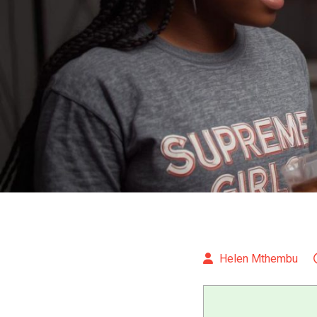
Helen Mthembu