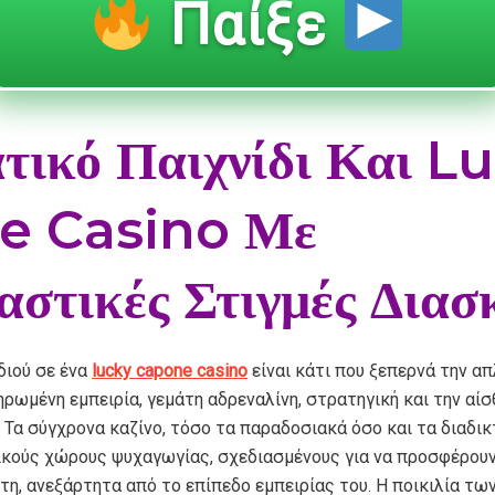
Παίξε
τικό Παιχνίδι Και L
e Casino Με
αστικές Στιγμές Διασ
διού σε ένα
lucky capone casino
είναι κάτι που ξεπερνά την απ
ρωμένη εμπειρία, γεμάτη αδρεναλίνη, στρατηγική και την αίσ
. Τα σύγχρονα καζίνο, τόσο τα παραδοσιακά όσο και τα διαδικ
ικούς χώρους ψυχαγωγίας, σχεδιασμένους για να προσφέρουν
τη, ανεξάρτητα από το επίπεδο εμπειρίας του. Η ποικιλία των