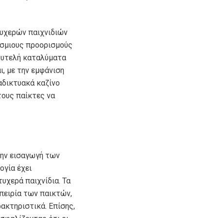
τυχερών παιχνιδιών
όσμιους προορισμούς
ολυτελή καταλύματα
ι, με την εμφάνιση
ιαδικτυακά καζίνο
τους παίκτες να
την εισαγωγή των
ογία έχει
υχερά παιχνίδια. Τα
πειρία των παικτών,
ακτηριστικά. Επίσης,