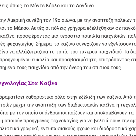
εις όπως το Μόντε Κάρλο και το Λονδίνο.
την Αμερική συνέβη τον 19ο αιώνα, με την ανάπτυξη πόλεων 
αι το Μάκαο. Αυτές οι πόλεις γρήγορα εξελίχθηκαν σε παγκ
 καζίνο, προσφέροντας μια τεράστια ποικιλία παιχνιδιών, π
ές ψυχαγωγίας. Σήμερα, τα καζίνο συνεχίζουν να εξελίσσοντα
νο να αλλάζει ριζικά το τοπίο του τυχερού παιχνιδιού. Τα δ
προηγουμένου ευκολία και προσβασιμότητα, επιτρέποντας σ
ημένα τους παιχνίδια από την άνεση του σπιτιού τους.
χνολογίας Στα Καζίνο
αδραματίσει καθοριστικό ρόλο στην εξέλιξη των καζίνο. Από 
ρών μέχρι την ανάπτυξη των διαδικτυακών καζίνο, η τεχνολ
πο με τον οποίο οι άνθρωποι παίζουν και απολαμβάνουν τα τ
ιμοποιούν προηγμένες τεχνολογίες για να βελτιώσουν την εμ
λιστικά γραφικά, εντυπωσιακούς ήχους και διαδραστικά χαρ