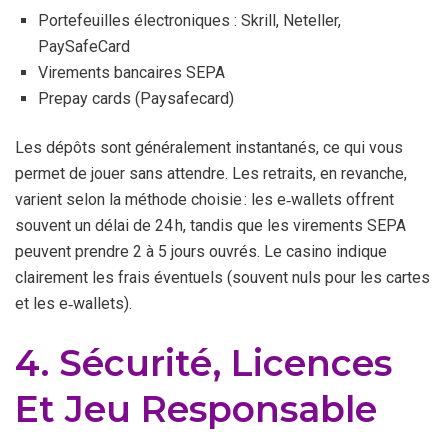
Portefeuilles électroniques : Skrill, Neteller,
PaySafeCard
Virements bancaires SEPA
Prepay cards (Paysafecard)
Les dépôts sont généralement instantanés, ce qui vous
permet de jouer sans attendre. Les retraits, en revanche,
varient selon la méthode choisie : les e‑wallets offrent
souvent un délai de 24 h, tandis que les virements SEPA
peuvent prendre 2 à 5 jours ouvrés. Le casino indique
clairement les frais éventuels (souvent nuls pour les cartes
et les e‑wallets).
4. Sécurité, Licences
Et Jeu Responsable