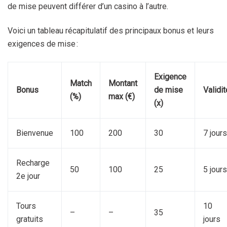
de mise peuvent différer d’un casino à l’autre.
Voici un tableau récapitulatif des principaux bonus et leurs
exigences de mise :
Exigence
Match
Montant
Bonus
de mise
Validit
(%)
max (€)
(x)
Bienvenue
100
200
30
7 jours
Recharge
50
100
25
5 jours
2e jour
Tours
10
–
–
35
gratuits
jours