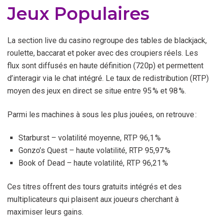
Jeux Populaires
La section live du casino regroupe des tables de blackjack,
roulette, baccarat et poker avec des croupiers réels. Les
flux sont diffusés en haute définition (720p) et permettent
d’interagir via le chat intégré. Le taux de redistribution (RTP)
moyen des jeux en direct se situe entre 95 % et 98 %.
Parmi les machines à sous les plus jouées, on retrouve :
Starburst – volatilité moyenne, RTP 96,1 %
Gonzo’s Quest – haute volatilité, RTP 95,97 %
Book of Dead – haute volatilité, RTP 96,21 %
Ces titres offrent des tours gratuits intégrés et des
multiplicateurs qui plaisent aux joueurs cherchant à
maximiser leurs gains.