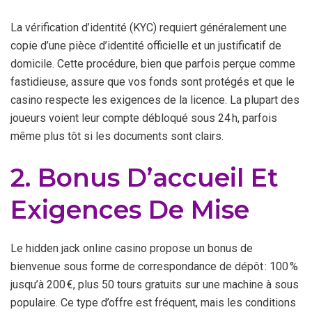
La vérification d’identité (KYC) requiert généralement une
copie d’une pièce d’identité officielle et un justificatif de
domicile. Cette procédure, bien que parfois perçue comme
fastidieuse, assure que vos fonds sont protégés et que le
casino respecte les exigences de la licence. La plupart des
joueurs voient leur compte débloqué sous 24 h, parfois
même plus tôt si les documents sont clairs.
2. Bonus D’accueil Et
Exigences De Mise
Le hidden jack online casino propose un bonus de
bienvenue sous forme de correspondance de dépôt : 100 %
jusqu’à 200 €, plus 50 tours gratuits sur une machine à sous
populaire. Ce type d’offre est fréquent, mais les conditions