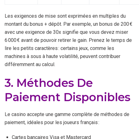
Les exigences de mise sont exprimées en multiples du
montant du bonus + dépôt. Par exemple, un bonus de 200 €
avec une exigence de 30x signifie que vous devez miser
6 000 € avant de pouvoir retirer le gain. Prenez le temps de
lire les petits caractères : certains jeux, comme les
machines à sous à haute volatilité, peuvent contribuer
différemment au calcul.
3. Méthodes De
Paiement Disponibles
Le casino accepte une gamme complète de méthodes de
paiement, idéales pour les joueurs français :
Cartes bancaires Visa et Mastercard