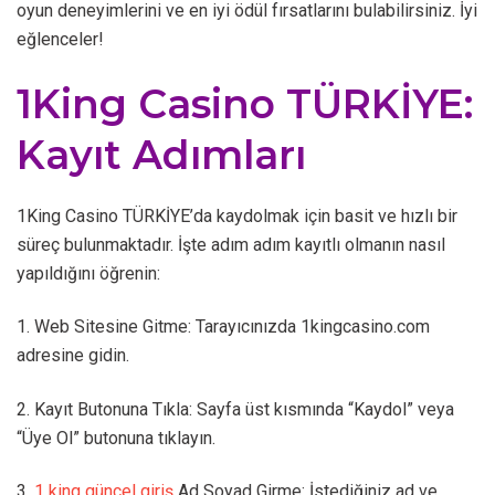
oyun deneyimlerini ve en iyi ödül fırsatlarını bulabilirsiniz. İyi
eğlenceler!
1King Casino TÜRKİYE:
Kayıt Adımları
1King Casino TÜRKİYE’da kaydolmak için basit ve hızlı bir
süreç bulunmaktadır. İşte adım adım kayıtlı olmanın nasıl
yapıldığını öğrenin:
1. Web Sitesine Gitme: Tarayıcınızda 1kingcasino.com
adresine gidin.
2. Kayıt Butonuna Tıkla: Sayfa üst kısmında “Kaydol” veya
“Üye Ol” butonuna tıklayın.
3.
1 king güncel giriş
Ad Soyad Girme: İstediğiniz ad ve