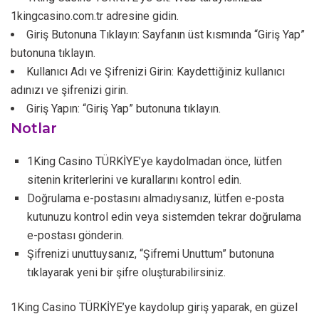
1kingcasino.com.tr adresine gidin.
Giriş Butonuna Tıklayın: Sayfanın üst kısmında “Giriş Yap”
butonuna tıklayın.
Kullanıcı Adı ve Şifrenizi Girin: Kaydettiğiniz kullanıcı
adınızı ve şifrenizi girin.
Giriş Yapın: “Giriş Yap” butonuna tıklayın.
Notlar
1King Casino TÜRKİYE’ye kaydolmadan önce, lütfen
sitenin kriterlerini ve kurallarını kontrol edin.
Doğrulama e-postasını almadıysanız, lütfen e-posta
kutunuzu kontrol edin veya sistemden tekrar doğrulama
e-postası gönderin.
Şifrenizi unuttuysanız, “Şifremi Unuttum” butonuna
tıklayarak yeni bir şifre oluşturabilirsiniz.
1King Casino TÜRKİYE’ye kaydolup giriş yaparak, en güzel